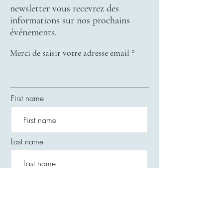
newsletter vous recevrez des
informations sur nos prochains
événements.
Merci de saisir votre adresse email
First name
Last name