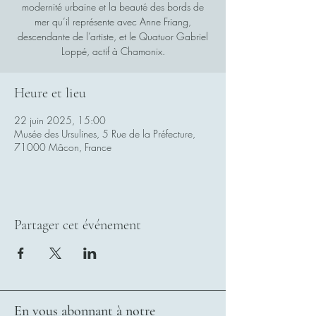
modernité urbaine et la beauté des bords de
mer qu’il représente avec Anne Friang,
descendante de l’artiste, et le Quatuor Gabriel
Loppé, actif à Chamonix.
Heure et lieu
22 juin 2025, 15:00
Musée des Ursulines, 5 Rue de la Préfecture,
71000 Mâcon, France
Partager cet événement
En vous abonnant à notre