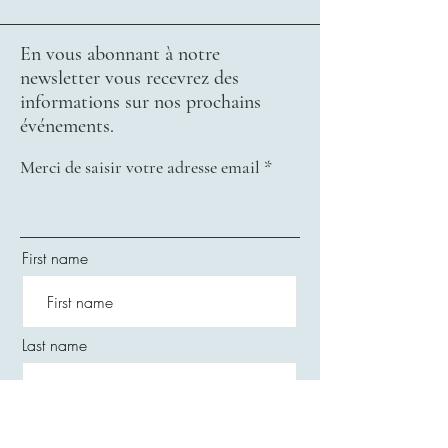
En vous abonnant à notre
newsletter vous recevrez des
informations sur nos prochains
événements.
Merci de saisir votre adresse email
First name
Last name